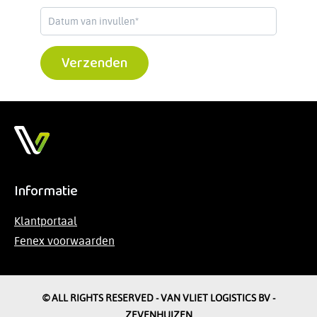
Verzenden
Informatie
Klantportaal
Fenex voorwaarden
© ALL RIGHTS RESERVED - VAN VLIET LOGISTICS BV -
ZEVENHUIZEN