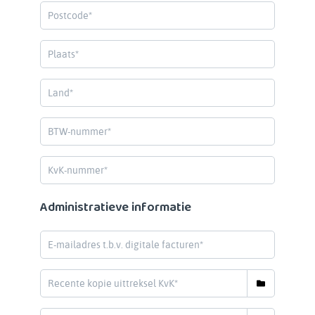
Administratieve informatie