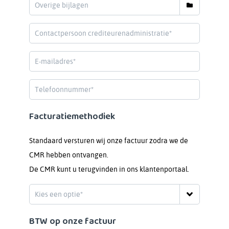
Facturatiemethodiek
Standaard versturen wij onze factuur zodra we de
CMR hebben ontvangen.
De CMR kunt u terugvinden in ons klantenportaal.
BTW op onze factuur