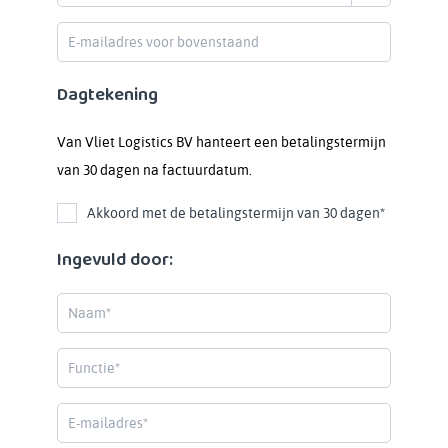
Dagtekening
Van Vliet Logistics BV hanteert een betalingstermijn
van 30 dagen na factuurdatum.
Akkoord met de betalingstermijn van 30 dagen*
Ingevuld door: