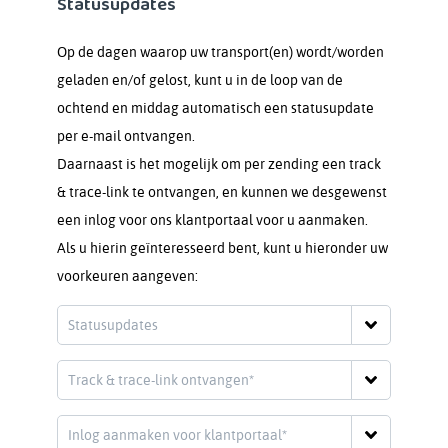
Statusupdates
Op de dagen waarop uw transport(en) wordt/worden
geladen en/of gelost, kunt u in de loop van de
ochtend en middag automatisch een statusupdate
per e-mail ontvangen.
Daarnaast is het mogelijk om per zending een track
& trace-link te ontvangen, en kunnen we desgewenst
een inlog voor ons klantportaal voor u aanmaken.
Als u hierin geïnteresseerd bent, kunt u hieronder uw
voorkeuren aangeven: