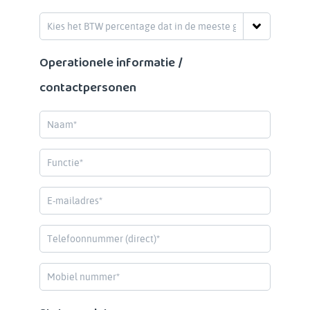
Operationele informatie /
contactpersonen